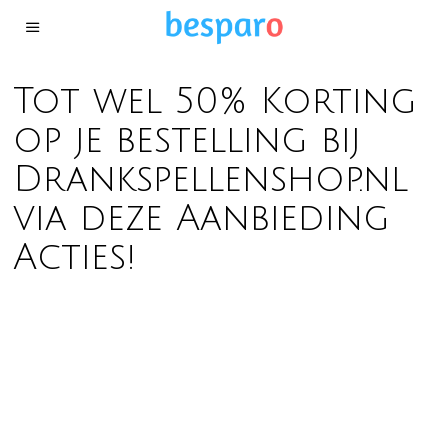
Tot wel 50% Korting
op je bestelling bij
Drankspellenshop.nl
via deze Aanbieding
Acties!