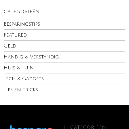
CATEGORIEËN
Besparingstips
Featured
Geld
Handig & Verstandig
Huis & Tuin
Tech & Gadgets
Tips en tricks
CATEGORIEËN