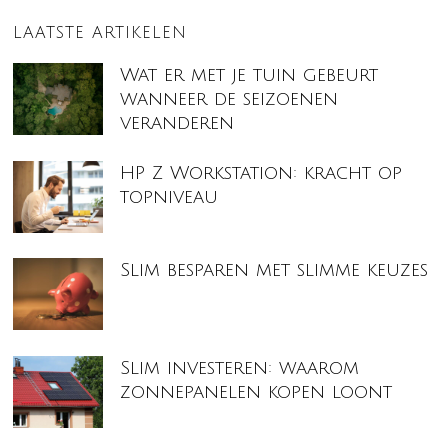
LAATSTE ARTIKELEN
Wat er met je tuin gebeurt
wanneer de seizoenen
veranderen
HP Z Workstation: kracht op
topniveau
Slim besparen met slimme keuzes
Slim investeren: waarom
zonnepanelen kopen loont