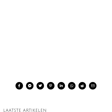
LAATSTE ARTIKELEN