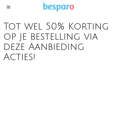
Tot wel 50% Korting
op je bestelling via
deze Aanbieding
Acties!