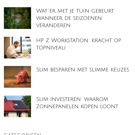
Wat er met je tuin gebeurt
wanneer de seizoenen
veranderen
HP Z Workstation: kracht op
topniveau
Slim besparen met slimme keuzes
Slim investeren: waarom
zonnepanelen kopen loont