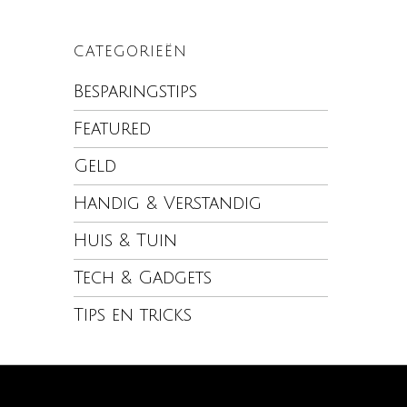
CATEGORIEËN
Besparingstips
Featured
Geld
Handig & Verstandig
Huis & Tuin
Tech & Gadgets
Tips en tricks