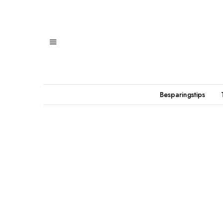
Besparingstips