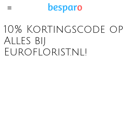
10% Kortingscode op
Alles bij
Euroflorist.nl!