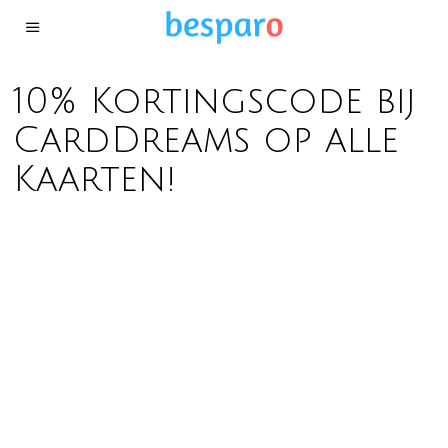
10% Kortingscode bij
CardDreams op alle
Kaarten!