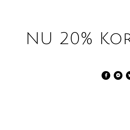
NU 20% Kor