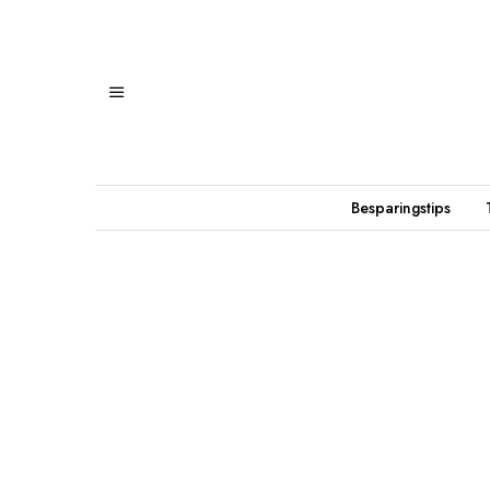
Besparingstips