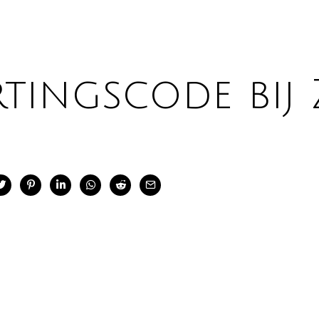
tingscode bij