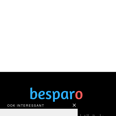
OOK INTERESSANT