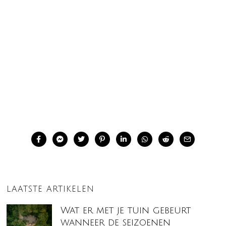
LAATSTE ARTIKELEN
Wat er met je tuin gebeurt
wanneer de seizoenen