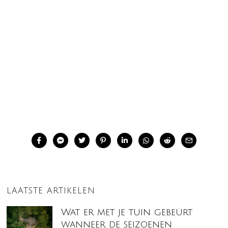
LAATSTE ARTIKELEN
Wat er met je tuin gebeurt
wanneer de seizoenen