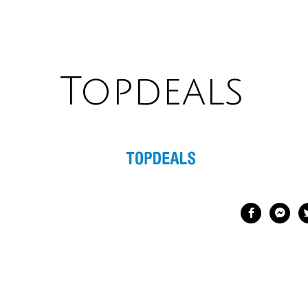
Topdeals