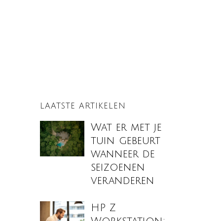
LAATSTE ARTIKELEN
Wat er met je
tuin gebeurt
wanneer de
seizoenen
veranderen
HP Z