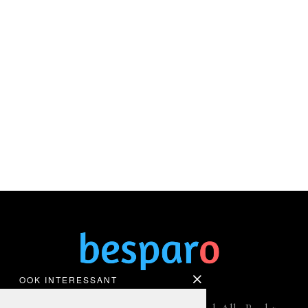
OOK INTERESSANT