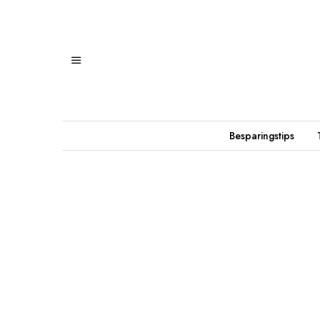
Besparingstips