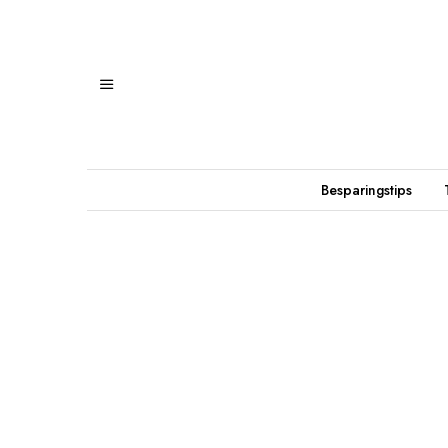
Besparingstips