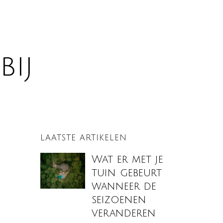
bij
LAATSTE ARTIKELEN
Wat er met je
tuin gebeurt
wanneer de
seizoenen
veranderen