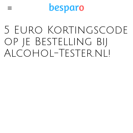
5 Euro Kortingscode
op je Bestelling bij
Alcohol-Tester.nl!