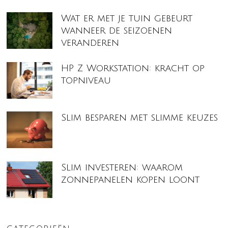
Wat er met je tuin gebeurt
wanneer de seizoenen
veranderen
HP Z Workstation: kracht op
topniveau
Slim besparen met slimme keuzes
Slim investeren: waarom
zonnepanelen kopen loont