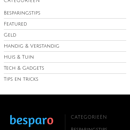
CATEGORIEËN
Besparingstips
Featured
Geld
Handig & Verstandig
Huis & Tuin
Tech & Gadgets
Tips en tricks
CATEGORIEËN
Besparingstips