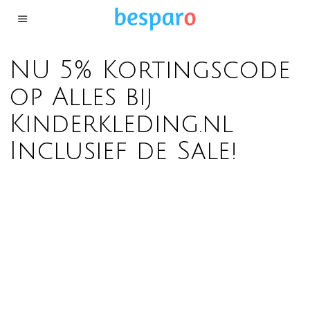
NU 5% Kortingscode
op Alles bij
Kinderkleding.nl
Inclusief de Sale!