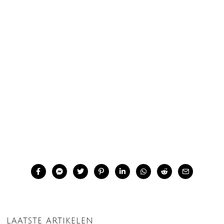
LAATSTE ARTIKELEN