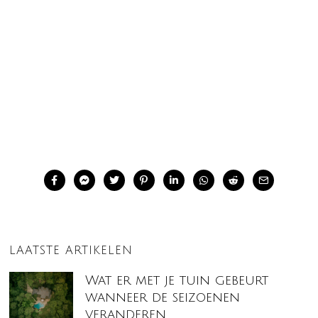
LAATSTE ARTIKELEN
Wat er met je tuin gebeurt
wanneer de seizoenen
veranderen