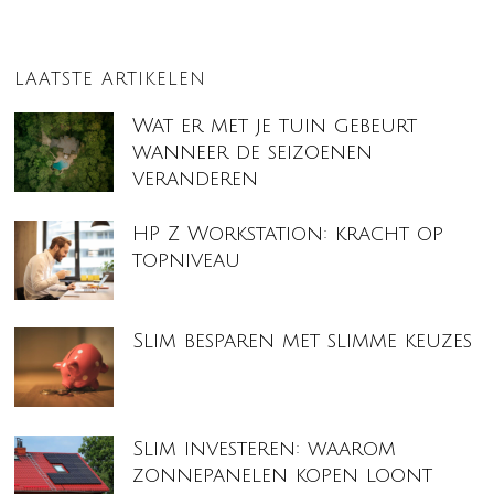
LAATSTE ARTIKELEN
Wat er met je tuin gebeurt
wanneer de seizoenen
veranderen
HP Z Workstation: kracht op
topniveau
Slim besparen met slimme keuzes
Slim investeren: waarom
zonnepanelen kopen loont