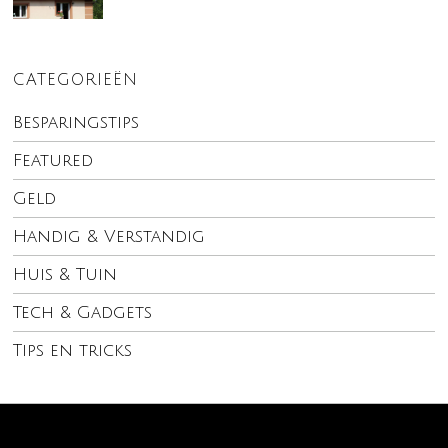
CATEGORIEËN
Besparingstips
Featured
Geld
Handig & Verstandig
Huis & Tuin
Tech & Gadgets
Tips en tricks