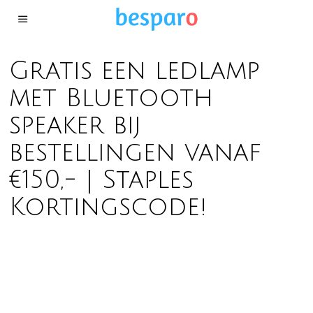
Gratis een ledlamp
met Bluetooth
speaker bij
bestellingen vanaf
€150,- | Staples
Kortingscode!