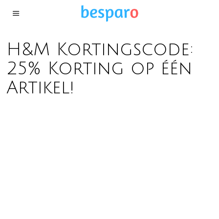
H&M Kortingscode:
25% Korting op één
Artikel!