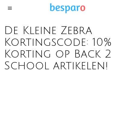
De Kleine Zebra
Kortingscode: 10%
Korting op Back 2
School artikelen!