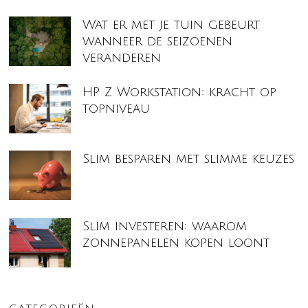
Wat er met je tuin gebeurt
wanneer de seizoenen
veranderen
HP Z Workstation: kracht op
topniveau
Slim besparen met slimme keuzes
Slim investeren: waarom
zonnepanelen kopen loont