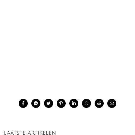
LAATSTE ARTIKELEN