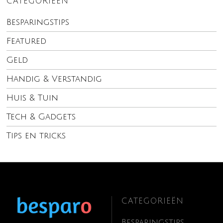
CATEGORIEËN
Besparingstips
Featured
Geld
Handig & Verstandig
Huis & Tuin
Tech & Gadgets
Tips en tricks
CATEGORIEËN
Besparingstips