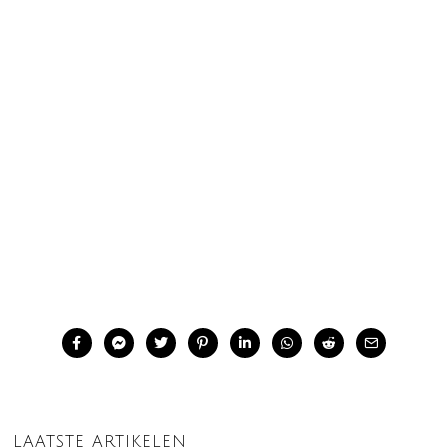
LAATSTE ARTIKELEN