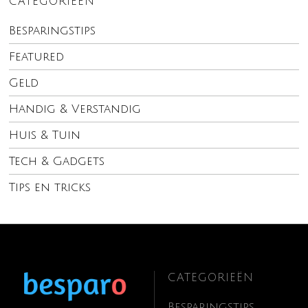
CATEGORIEËN
Besparingstips
Featured
Geld
Handig & Verstandig
Huis & Tuin
Tech & Gadgets
Tips en tricks
CATEGORIEËN
Besparingstips