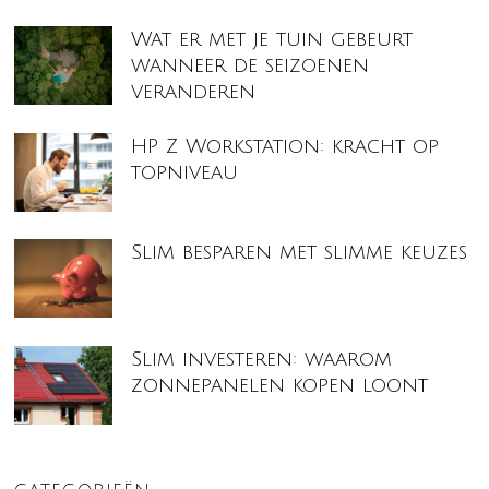
Wat er met je tuin gebeurt
wanneer de seizoenen
veranderen
HP Z Workstation: kracht op
topniveau
Slim besparen met slimme keuzes
Slim investeren: waarom
zonnepanelen kopen loont