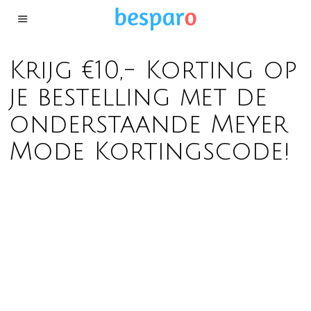
Krijg €10,- Korting op
je bestelling met de
onderstaande Meyer
Mode Kortingscode!