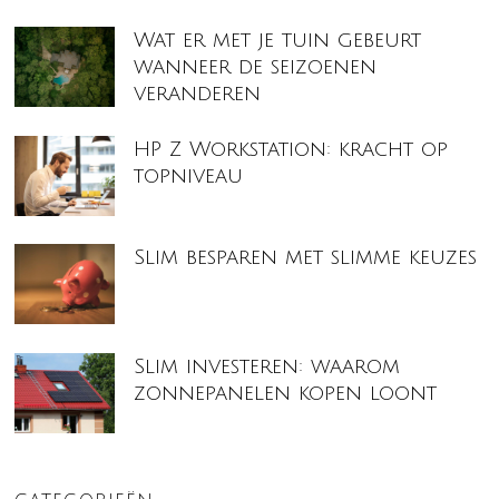
Wat er met je tuin gebeurt
wanneer de seizoenen
veranderen
HP Z Workstation: kracht op
topniveau
Slim besparen met slimme keuzes
Slim investeren: waarom
zonnepanelen kopen loont