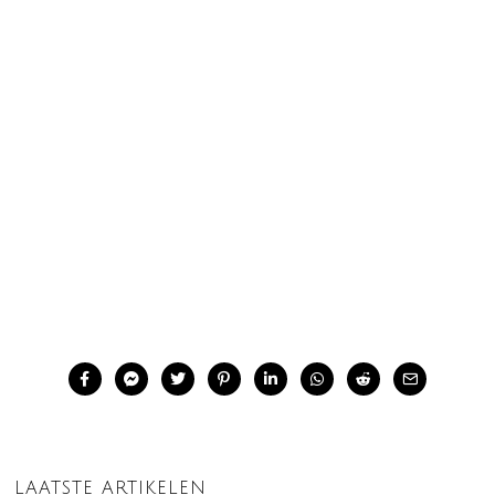
LAATSTE ARTIKELEN