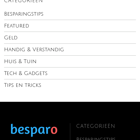
CATEGORIEËN
Besparingstips
Featured
Geld
Handig & Verstandig
Huis & Tuin
Tech & Gadgets
Tips en tricks
CATEGORIEËN
Besparingstips