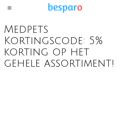
Medpets
Kortingscode: 5%
korting op het
gehele assortiment!