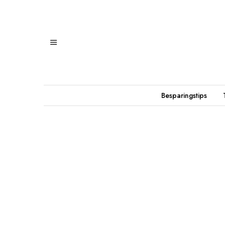
Besparingstips