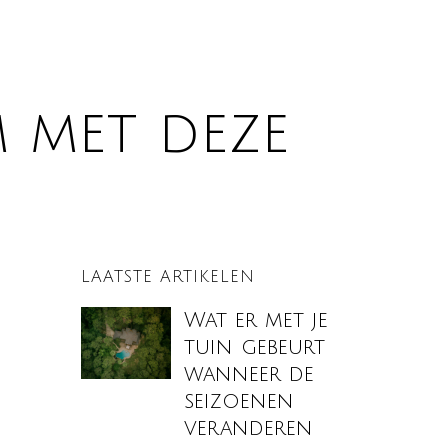
 met deze
LAATSTE ARTIKELEN
Wat er met je
tuin gebeurt
wanneer de
seizoenen
veranderen