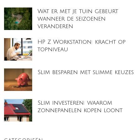
Wat er met je tuin gebeurt
wanneer de seizoenen
veranderen
HP Z Workstation: kracht op
topniveau
Slim besparen met slimme keuzes
Slim investeren: waarom
zonnepanelen kopen loont