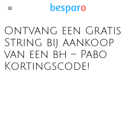
Ontvang een Gratis
String bij aankoop
van een bh – Pabo
Kortingscode!