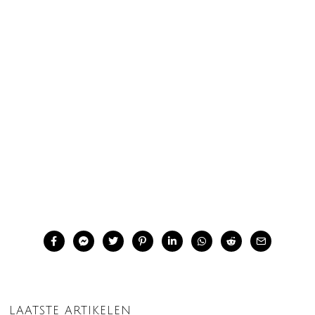
LAATSTE ARTIKELEN