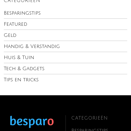
CATEGORIEËN
Besparingstips
Featured
Geld
Handig & Verstandig
Huis & Tuin
Tech & Gadgets
Tips en tricks
CATEGORIEËN
Besparingstips