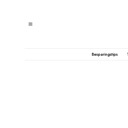
Besparingstips