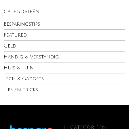
CATEGORIEËN
Besparingstips
Featured
Geld
Handig & Verstandig
Huis & Tuin
Tech & Gadgets
Tips en tricks
CATEGORIEËN