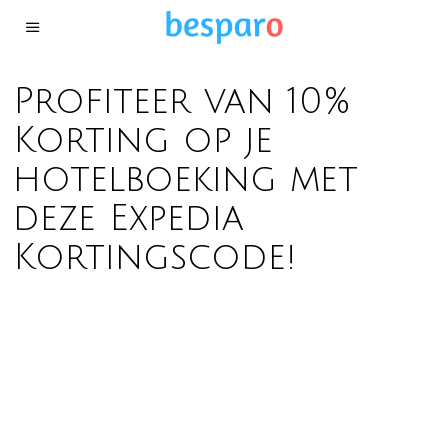
Profiteer van 10%
Korting op je
hotelboeking met
deze Expedia
Kortingscode!