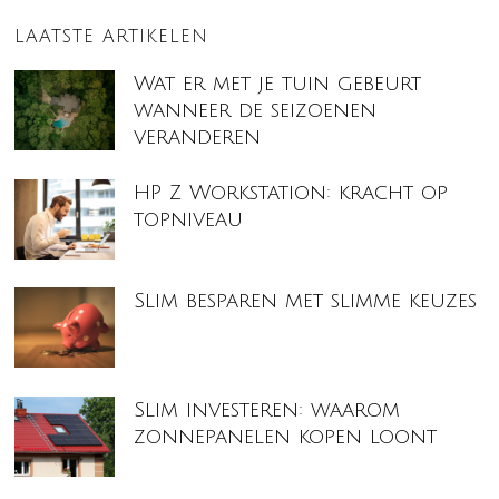
LAATSTE ARTIKELEN
Wat er met je tuin gebeurt
wanneer de seizoenen
veranderen
HP Z Workstation: kracht op
topniveau
Slim besparen met slimme keuzes
Slim investeren: waarom
zonnepanelen kopen loont