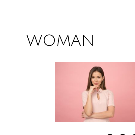
woman