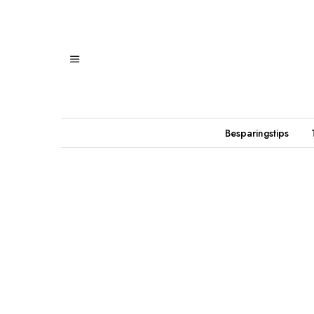
Besparingstips