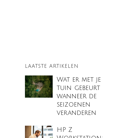
LAATSTE ARTIKELEN
Wat er met je
tuin gebeurt
wanneer de
seizoenen
veranderen
HP Z