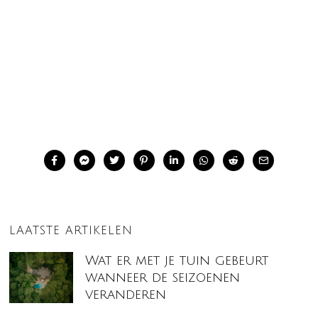
LAATSTE ARTIKELEN
Wat er met je tuin gebeurt
wanneer de seizoenen
veranderen