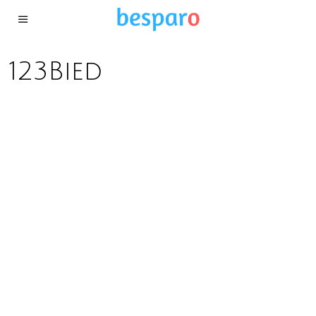
123Bied