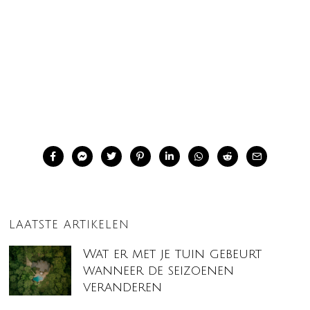
LAATSTE ARTIKELEN
Wat er met je tuin gebeurt
wanneer de seizoenen
veranderen