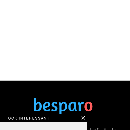
OOK INTERESSANT