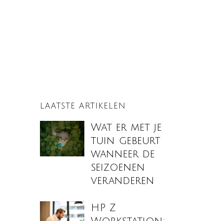
LAATSTE ARTIKELEN
Wat er met je
tuin gebeurt
wanneer de
seizoenen
veranderen
HP Z