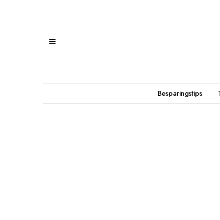
Besparingstips