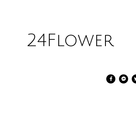
24Flower