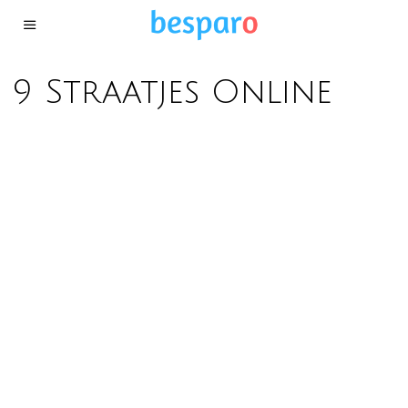
9 Straatjes Online