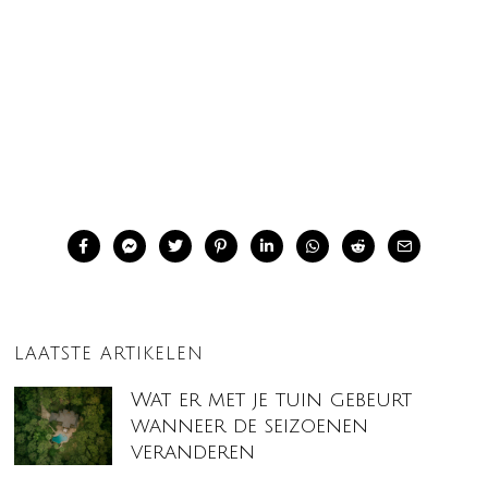
LAATSTE ARTIKELEN
Wat er met je tuin gebeurt
wanneer de seizoenen
veranderen