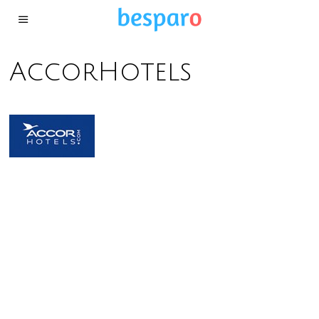
AccorHotels