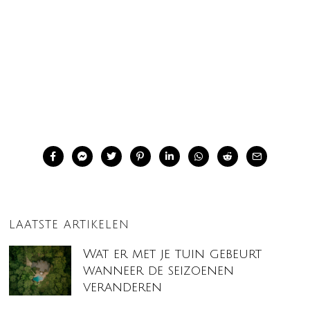
LAATSTE ARTIKELEN
Wat er met je tuin gebeurt
wanneer de seizoenen
veranderen