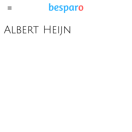
Albert Heijn