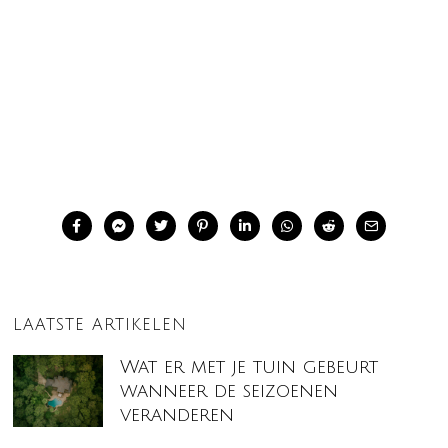
LAATSTE ARTIKELEN
Wat er met je tuin gebeurt
wanneer de seizoenen
veranderen