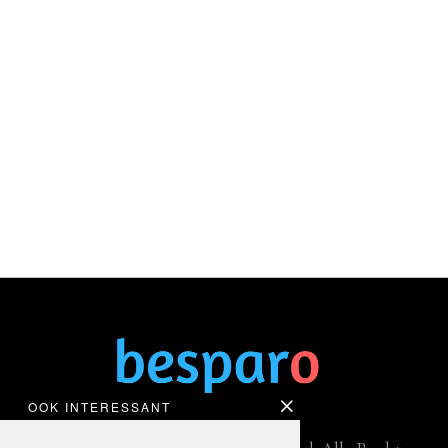
OOK INTERESSANT