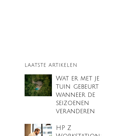
LAATSTE ARTIKELEN
Wat er met je
tuin gebeurt
wanneer de
seizoenen
veranderen
HP Z