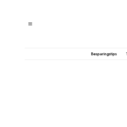
Besparingstips