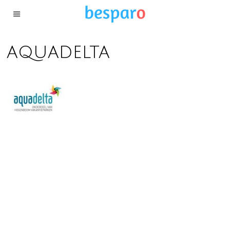
aquadelta