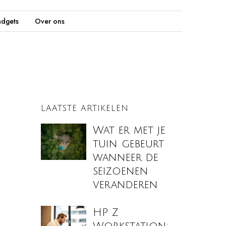
dgets
Over ons
LAATSTE ARTIKELEN
Wat er met je
tuin gebeurt
wanneer de
seizoenen
veranderen
HP Z