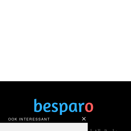
OOK INTERESSANT