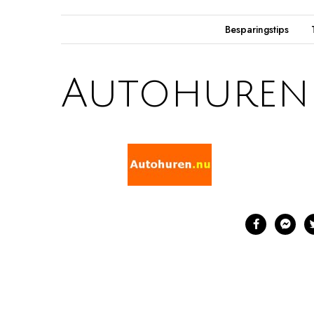
Besparingstips
Autohuren