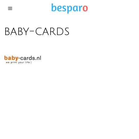
baby-cards