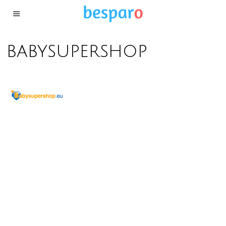
babysupershop