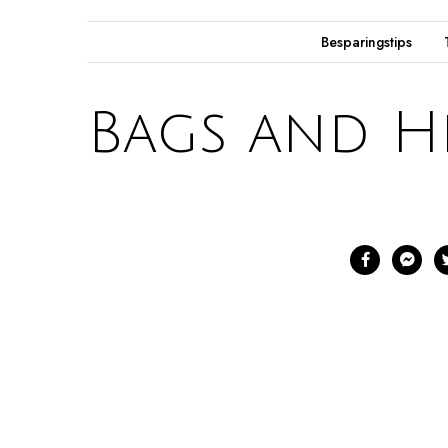
Besparingstips
Bags and H