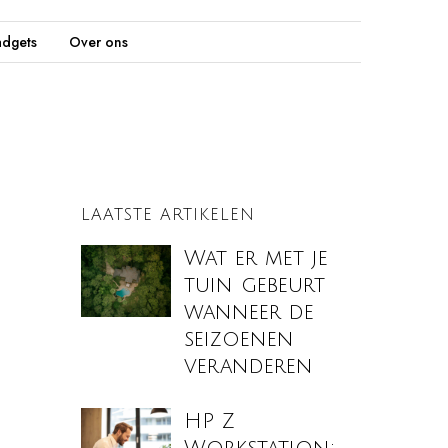
dgets
Over ons
LAATSTE ARTIKELEN
Wat er met je
tuin gebeurt
wanneer de
seizoenen
veranderen
HP Z