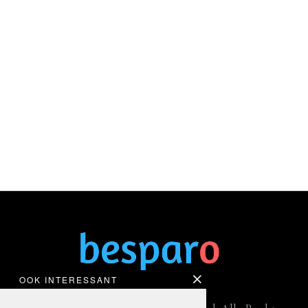
OOK INTERESSANT