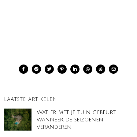
LAATSTE ARTIKELEN
Wat er met je tuin gebeurt
wanneer de seizoenen
veranderen