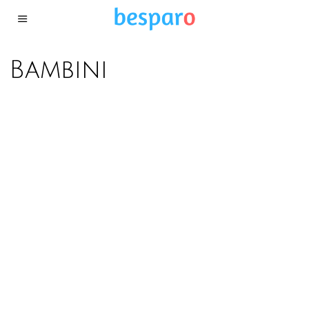
Bambini