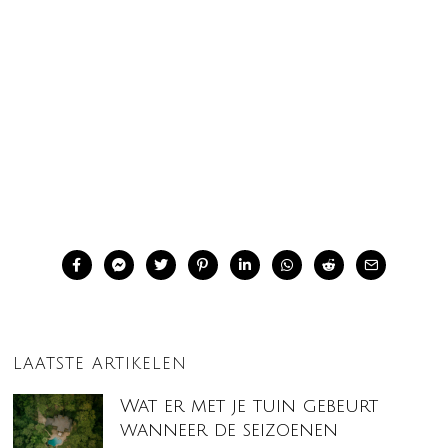
LAATSTE ARTIKELEN
Wat er met je tuin gebeurt
wanneer de seizoenen