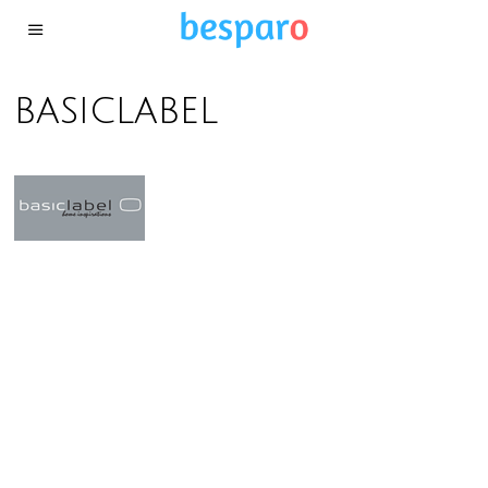
basiclabel