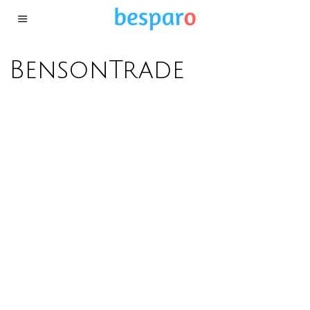
BensonTrade