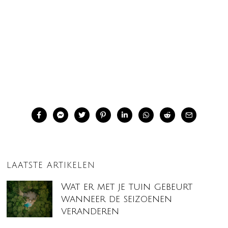
LAATSTE ARTIKELEN
Wat er met je tuin gebeurt
wanneer de seizoenen
veranderen