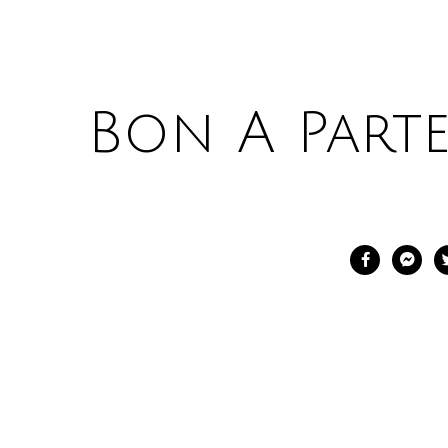
Bon A Part