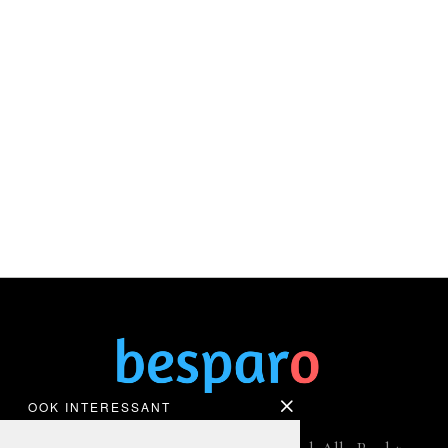
OOK INTERESSANT