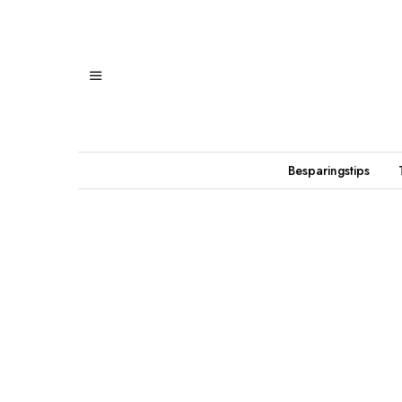
Besparingstips