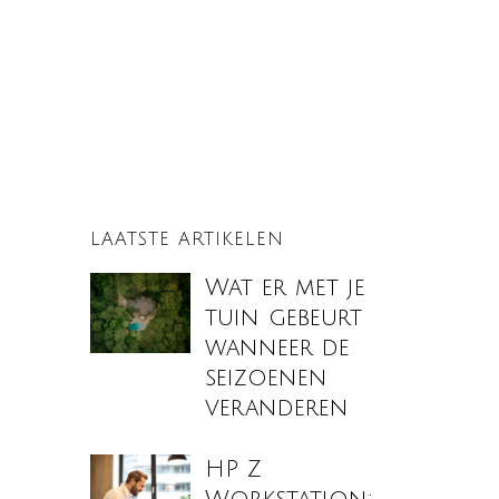
LAATSTE ARTIKELEN
Wat er met je
tuin gebeurt
wanneer de
seizoenen
veranderen
HP Z