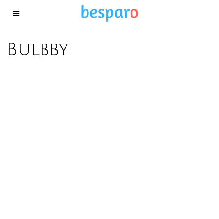
Bulbby