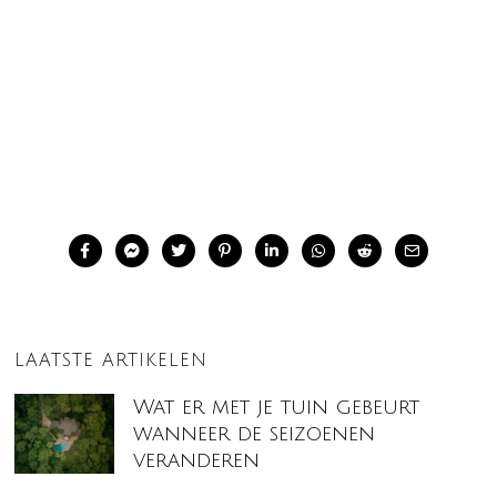
LAATSTE ARTIKELEN
Wat er met je tuin gebeurt
wanneer de seizoenen
veranderen