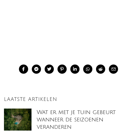
LAATSTE ARTIKELEN
Wat er met je tuin gebeurt
wanneer de seizoenen
veranderen