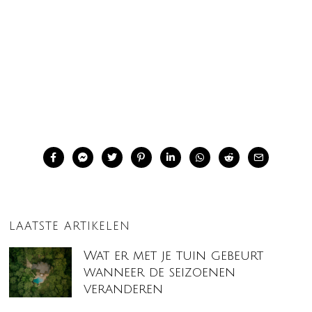
LAATSTE ARTIKELEN
Wat er met je tuin gebeurt
wanneer de seizoenen
veranderen