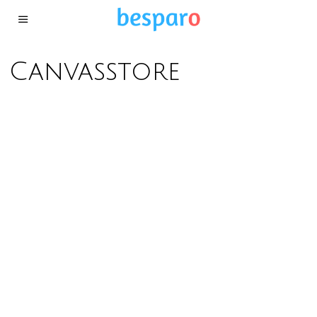
Canvasstore