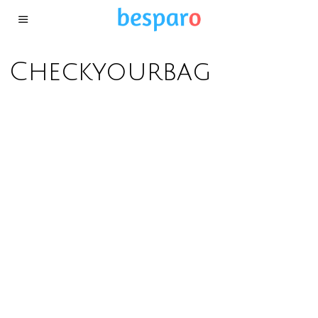
Checkyourbag