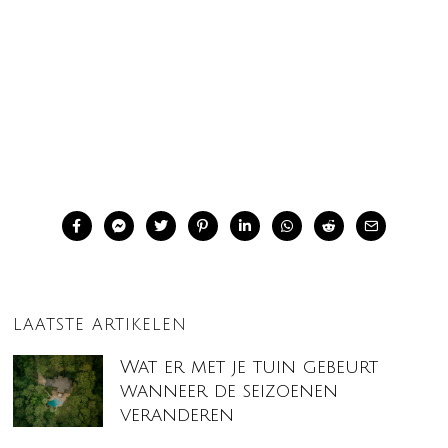
LAATSTE ARTIKELEN
Wat er met je tuin gebeurt
wanneer de seizoenen
veranderen