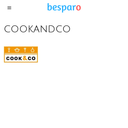
cookandco