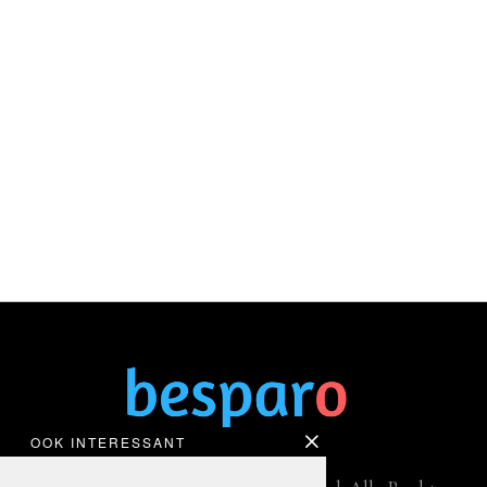
OOK INTERESSANT