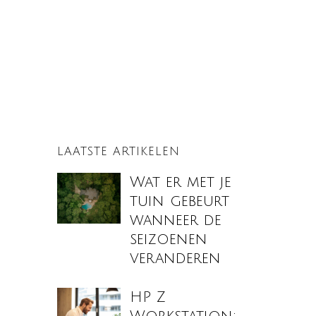
LAATSTE ARTIKELEN
Wat er met je
tuin gebeurt
wanneer de
seizoenen
veranderen
HP Z