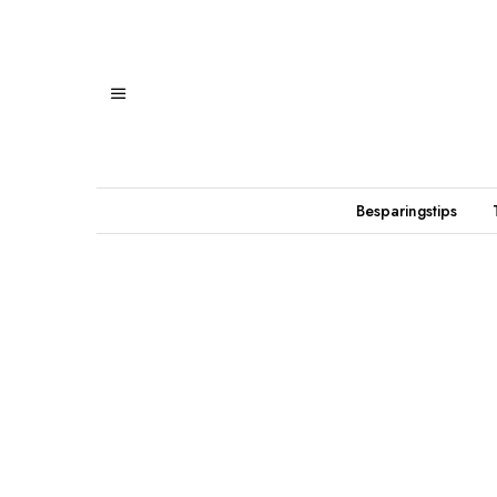
Besparingstips