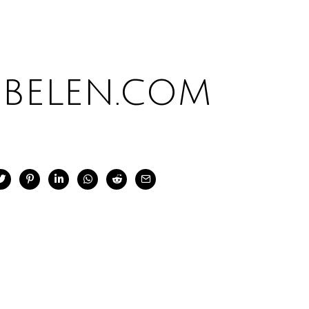
belen.com