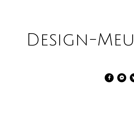
Design-Meu