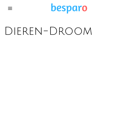
Dieren-Droom