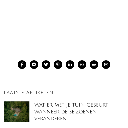
LAATSTE ARTIKELEN
Wat er met je tuin gebeurt
wanneer de seizoenen
veranderen