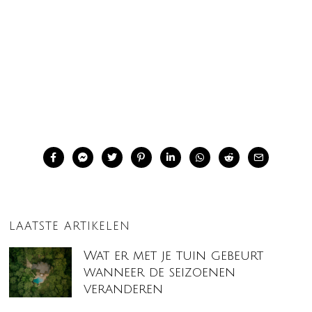
LAATSTE ARTIKELEN
Wat er met je tuin gebeurt
wanneer de seizoenen
veranderen