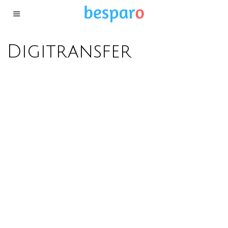
Digitransfer