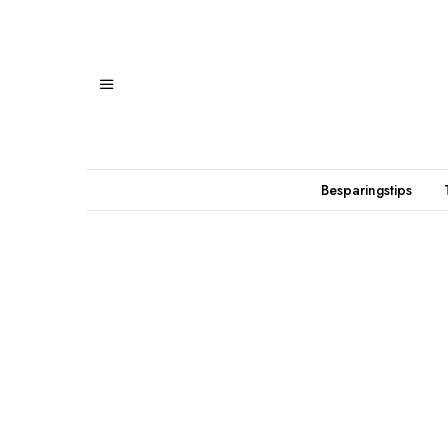
Besparingstips