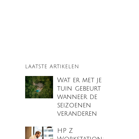
LAATSTE ARTIKELEN
Wat er met je
tuin gebeurt
wanneer de
seizoenen
veranderen
HP Z