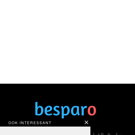
OOK INTERESSANT