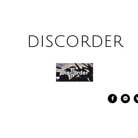
discorder